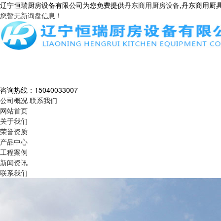
辽宁恒瑞厨房设备有限公司为您免费提供
丹东商用厨房设备
,丹东商用厨
您暂无新询盘信息！
咨询热线：
15040033007
公司概况
联系我们
网站首页
关于我们
荣誉资质
产品中心
工程案例
新闻资讯
联系我们