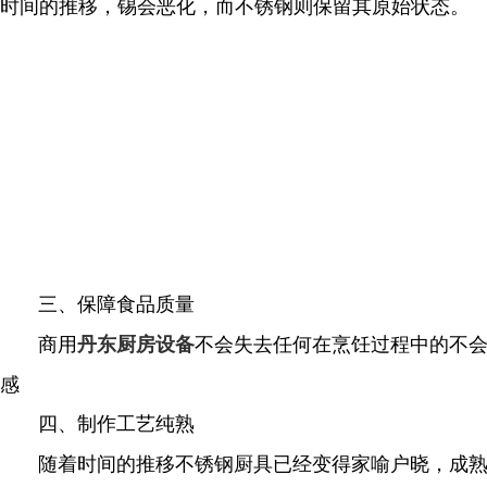
时间的推移，锡会恶化，而不锈钢则保留其原始状态。
三、保障食品质量
商用
不会失去任何在烹饪过程中的不会
丹东厨房设备
感
四、制作工艺纯熟
随着时间的推移不锈钢厨具已经变得家喻户晓，成