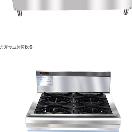
丹东专业厨房设备