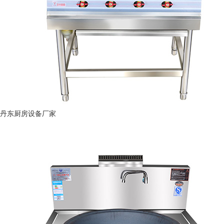
丹东厨房设备厂家