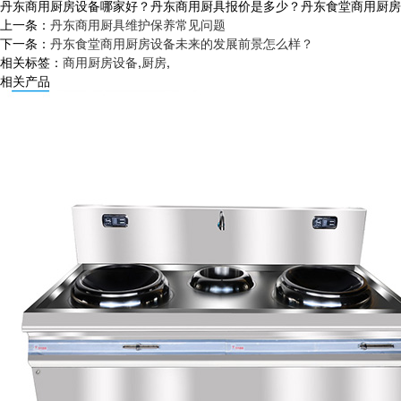
丹东商用厨房设备哪家好？丹东商用厨具报价是多少？丹东食堂商用厨房设备
上一条：
丹东商用厨具维护保养常见问题
下一条：
丹东食堂商用厨房设备未来的发展前景怎么样？
相关标签：
商用厨房设备
,
厨房
,
相关产品