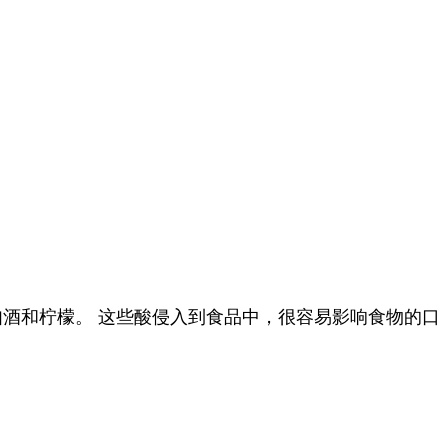
酒和柠檬。 这些酸侵入到食品中，很容易影响食物的口