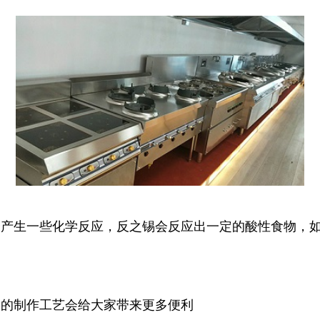
产生一些化学反应，反之锡会反应出一定的酸性食物，如
熟的制作工艺会给大家带来更多便利