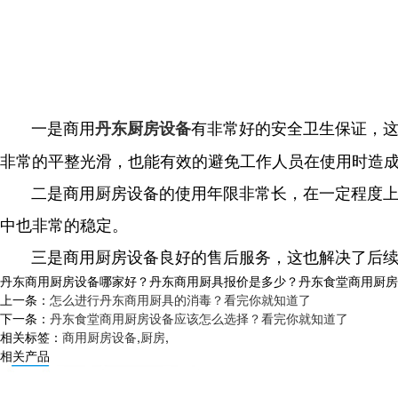
一是商用
有非常好的安全卫生保证，
丹东厨房设备
非常的平整光滑，也能有效的避免工作人员在使用时造
二是商用厨房设备的使用年限非常长，在一定程度上减
中也非常的稳定。
三是商用厨房设备良好的售后服务，这也解决了后续
丹东商用厨房设备哪家好？丹东商用厨具报价是多少？丹东食堂商用厨房设备
上一条：
怎么进行丹东商用厨具的消毒？看完你就知道了
下一条：
丹东食堂商用厨房设备应该怎么选择？看完你就知道了
相关标签：
商用厨房设备
,
厨房
,
相关产品