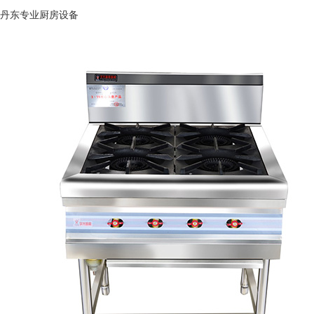
丹东专业厨房设备