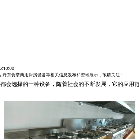
:10:00
具,丹东食堂商用厨房设备等相关信息发布和资讯展示，敬请关注！
中都会选择的一种设备，随着社会的不断发展，它的应用
。