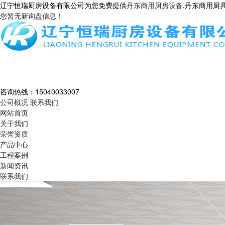
辽宁恒瑞厨房设备有限公司为您免费提供
丹东商用厨房设备
,丹东商用厨
您暂无新询盘信息！
咨询热线：
15040033007
公司概况
联系我们
网站首页
关于我们
荣誉资质
产品中心
工程案例
新闻资讯
联系我们