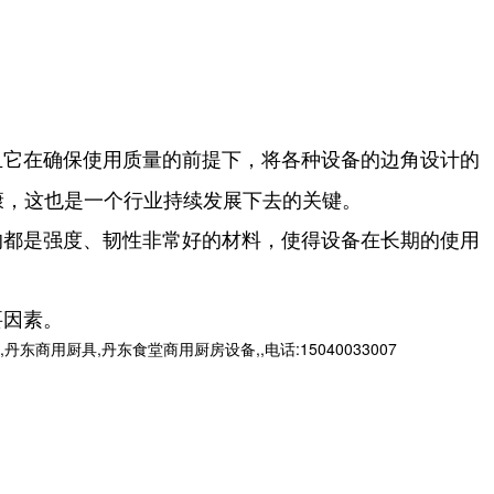
且它在确保使用质量的前提下，将各种设备的边角设计的
康，这也是一个行业持续发展下去的关键。
都是强度、韧性非常好的材料，使得设备在长期的使用
要因素。
厨具,丹东食堂商用厨房设备,,电话:15040033007