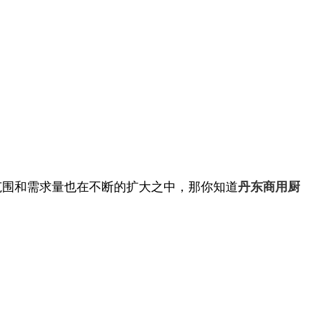
范围和需求量也在不断的扩大之中，那你知道
丹东商用厨