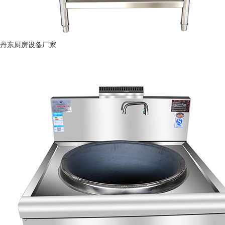
丹东厨房设备厂家