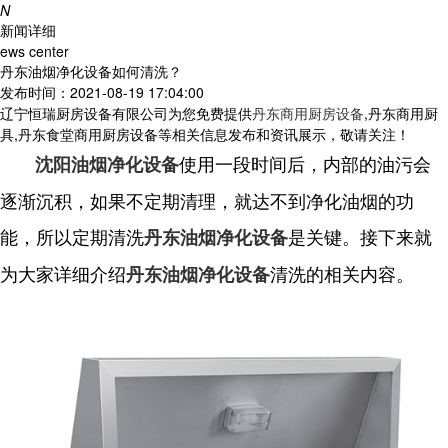
N
新闻详细
ews center
丹东油烟净化设备如何清洗？
发布时间：2021-08-19 17:04:00
辽宁恒瑞厨房设备有限公司为您免费提供
丹东商用厨房设备
,丹东商用厨
具,丹东食堂商用厨房设备等相关信息发布和资讯展示，敬请关注！
使用一段时间后，内部的油污会
沈阳油烟净化设备
逐渐沉积，如果不定期清理，就达不到净化油烟的功
能，所以定期清洗
是关键。接下来就
丹东油烟净化设备
为大家详细介绍
清洗的相关内容。
丹东油烟净化设备