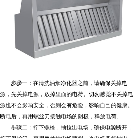
步骤一：在清洗油烟净化器之前，请确保关掉电
源，先关掉电源，放掉里面的电荷。切勿感觉不关掉电
源也不会影响安全，否则会有危险，影响自己的健康。
断电后，再用螺丝刀接触电场的阴极，释放电荷。
步骤二：拧下螺栓，抽拉出电场，确保电源断开，