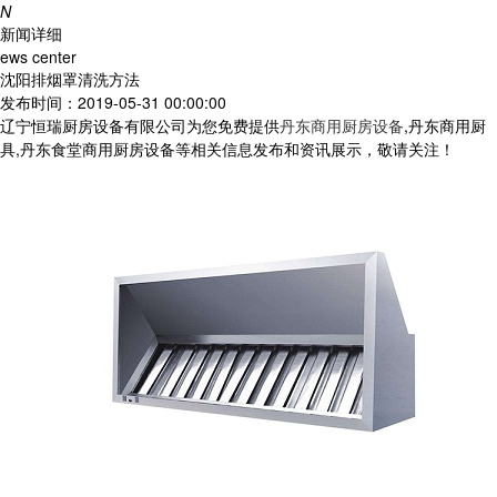
N
新闻详细
ews center
沈阳排烟罩清洗方法
发布时间：2019-05-31 00:00:00
辽宁恒瑞厨房设备有限公司为您免费提供
丹东商用厨房设备
,丹东商用厨
具,丹东食堂商用厨房设备等相关信息发布和资讯展示，敬请关注！