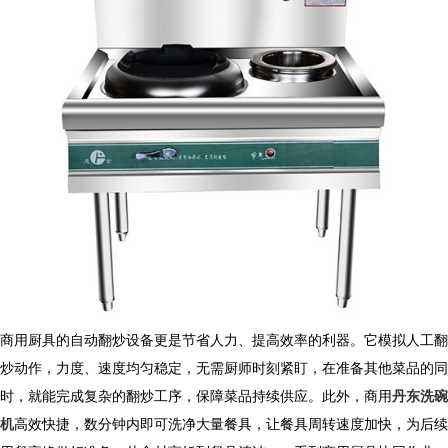
商用厨具
的自动翻炒设备更是节省人力、提高效率的利器。它模拟人工翻
炒动作，力度、速度均匀稳定，无需厨师时刻紧盯，在准备其他菜品的同
时，就能完成复杂的翻炒工序，保障菜品持续供应。此外，商用
丹东洗碗
机
高效快捷，数分钟内即可洗净大量餐具，让餐具周转速度加快，为后续